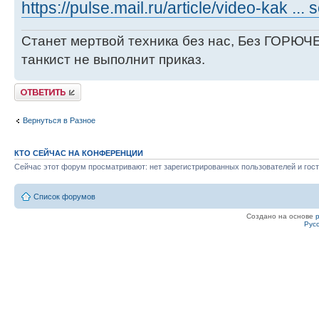
https://pulse.mail.ru/article/video-kak ...
Станет мертвой техника без нас, Без ГОРЮЧЕ
танкист не выполнит приказ.
Ответить
Вернуться в Разное
КТО СЕЙЧАС НА КОНФЕРЕНЦИИ
Сейчас этот форум просматривают: нет зарегистрированных пользователей и гост
Список форумов
Создано на основе
Рус