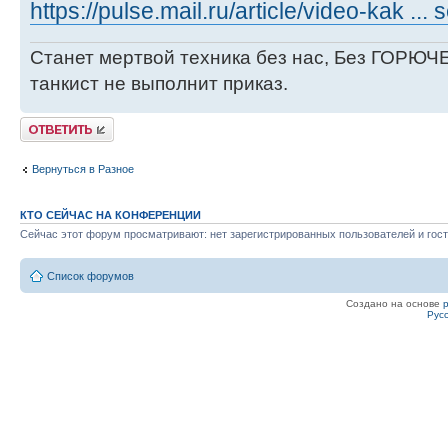
https://pulse.mail.ru/article/video-kak ...
Станет мертвой техника без нас, Без ГОРЮЧЕ
танкист не выполнит приказ.
Ответить
Вернуться в Разное
КТО СЕЙЧАС НА КОНФЕРЕНЦИИ
Сейчас этот форум просматривают: нет зарегистрированных пользователей и гост
Список форумов
Создано на основе
Рус