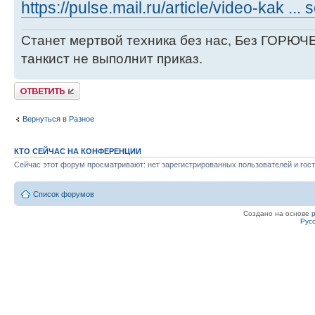
https://pulse.mail.ru/article/video-kak ...
Станет мертвой техника без нас, Без ГОРЮЧЕ
танкист не выполнит приказ.
Ответить
Вернуться в Разное
КТО СЕЙЧАС НА КОНФЕРЕНЦИИ
Сейчас этот форум просматривают: нет зарегистрированных пользователей и гост
Список форумов
Создано на основе
Рус