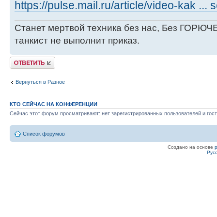
https://pulse.mail.ru/article/video-kak ...
Станет мертвой техника без нас, Без ГОРЮЧЕ
танкист не выполнит приказ.
Ответить
Вернуться в Разное
КТО СЕЙЧАС НА КОНФЕРЕНЦИИ
Сейчас этот форум просматривают: нет зарегистрированных пользователей и гост
Список форумов
Создано на основе
Рус