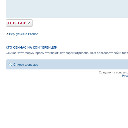
Ответить
Вернуться в Разное
КТО СЕЙЧАС НА КОНФЕРЕНЦИИ
Сейчас этот форум просматривают: нет зарегистрированных пользователей и гост
Список форумов
Создано на основе
Рус