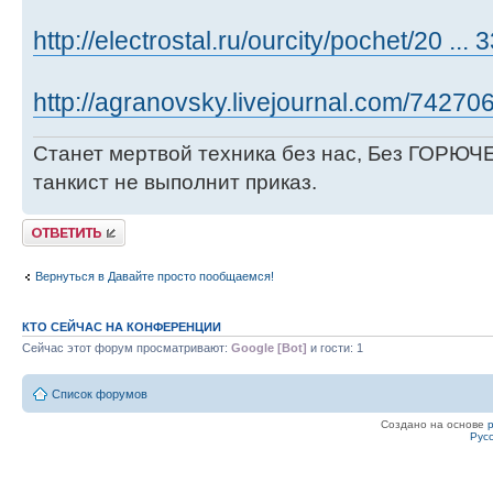
http://electrostal.ru/ourcity/pochet/20 ... 
http://agranovsky.livejournal.com/742706
Станет мертвой техника без нас, Без ГОРЮЧЕ
танкист не выполнит приказ.
Ответить
Вернуться в Давайте просто пообщаемся!
КТО СЕЙЧАС НА КОНФЕРЕНЦИИ
Сейчас этот форум просматривают:
Google [Bot]
и гости: 1
Список форумов
Создано на основе
Рус