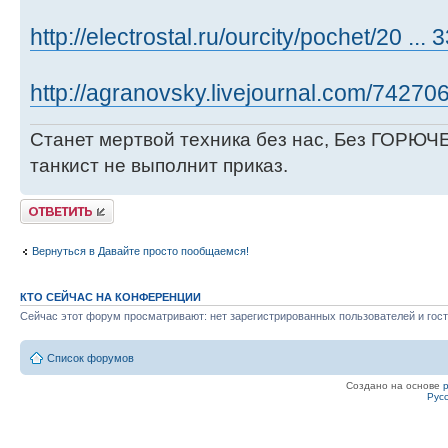
http://electrostal.ru/ourcity/pochet/20 ... 
http://agranovsky.livejournal.com/742706
Станет мертвой техника без нас, Без ГОРЮЧЕ
танкист не выполнит приказ.
Ответить
Вернуться в Давайте просто пообщаемся!
КТО СЕЙЧАС НА КОНФЕРЕНЦИИ
Сейчас этот форум просматривают: нет зарегистрированных пользователей и гост
Список форумов
Создано на основе
Рус