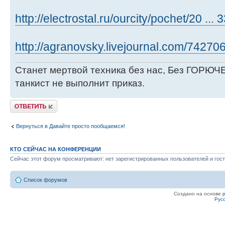
http://electrostal.ru/ourcity/pochet/20 ... 
http://agranovsky.livejournal.com/742706
Станет мертвой техника без нас, Без ГОРЮЧЕ
танкист не выполнит приказ.
Ответить
Вернуться в Давайте просто пообщаемся!
КТО СЕЙЧАС НА КОНФЕРЕНЦИИ
Сейчас этот форум просматривают: нет зарегистрированных пользователей и гост
Список форумов
Создано на основе
Рус