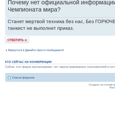
Почему нет официальной информации
Чемпионата мира?
Станет мертвой техника без нас, Без ГОРЮЧЕ
танкист не выполнит приказ.
Ответить
Вернуться в Давайте просто пообщаемся!
КТО СЕЙЧАС НА КОНФЕРЕНЦИИ
Сейчас этот форум просматривают: нет зарегистрированных пользователей и гост
Список форумов
Создано на основе
Рус