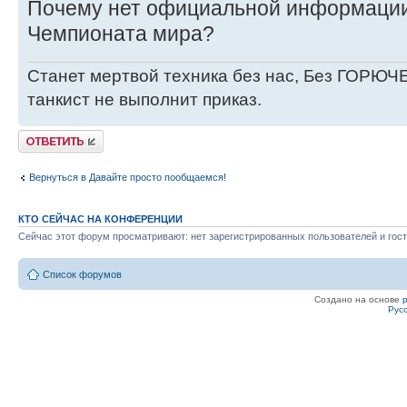
Почему нет официальной информации
Чемпионата мира?
Станет мертвой техника без нас, Без ГОРЮЧЕ
танкист не выполнит приказ.
Ответить
Вернуться в Давайте просто пообщаемся!
КТО СЕЙЧАС НА КОНФЕРЕНЦИИ
Сейчас этот форум просматривают: нет зарегистрированных пользователей и гост
Список форумов
Создано на основе
Рус