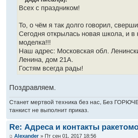
Всех с праздником!
То, о чём я так долго говорил, сверш
Сегодня открылась новая школа, и в
моделка!!!
Наш адрес: Московская обл. Ленинск
Ленина, дом 21А.
Гостям всегда рады!
Поздравляем.
Станет мертвой техника без нас, Без ГОРЮЧЕ
танкист не выполнит приказ.
Re: Адреса и контакты ракетом
Alexander
» Пт сен 01, 2017 18:56