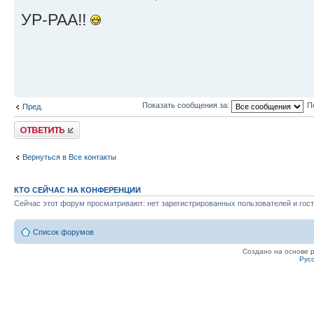
УР-РАА!!
Показать сообщения за:
П
Пред.
Ответить
Вернуться в Все контакты
КТО СЕЙЧАС НА КОНФЕРЕНЦИИ
Сейчас этот форум просматривают: нет зарегистрированных пользователей и гост
Список форумов
Создано на основе
Рус