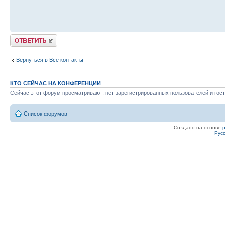
Ответить
Вернуться в Все контакты
КТО СЕЙЧАС НА КОНФЕРЕНЦИИ
Сейчас этот форум просматривают: нет зарегистрированных пользователей и гост
Список форумов
Создано на основе
Рус