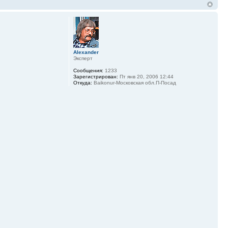
Alexander
Эксперт
Сообщения:
1233
Зарегистрирован:
Пт янв 20, 2006 12:44
Откуда:
Baikonur-Московская обл.П-Посад