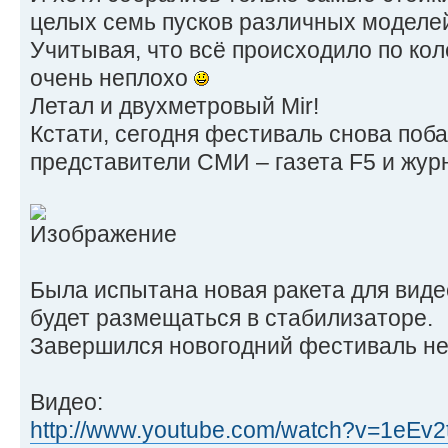
целых семь пусков различных моделей
Учитывая, что всё происходило по кол
очень неплохо
Летал и двухметровый Mir!
Кстати, сегодня фестиваль снова по
представители СМИ – газета F5 и жур
Была испытана новая ракета для виде
будет размещаться в стабилизаторе.
Завершился новогодний фестиваль н
Видео:
http://www.youtube.com/watch?v=1eEv