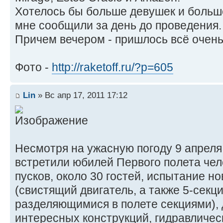
Хотелось бы больше девушек и больше
мне сообщили за день до проведения.
Причем вечером - пришлось всё очень
Фото -
http://raketoff.ru/?p=605
Lin
» Вс апр 17, 2011 17:12
Несмотря на ужасную погоду 9 апреля
встретили юбилей Первого полета чел
пусков, около 30 гостей, испытание н
(свистящий двигатель, а также 5-сек
разделяющимися в полете секциями),
интересных конструкций, гидравлическ