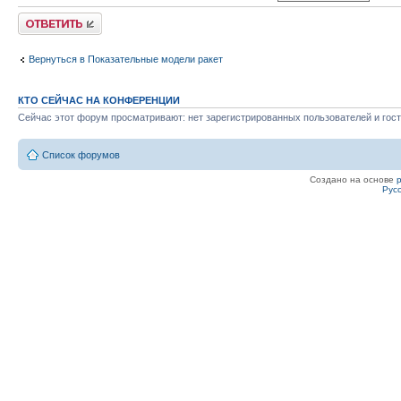
Ответить
Вернуться в Показательные модели ракет
КТО СЕЙЧАС НА КОНФЕРЕНЦИИ
Сейчас этот форум просматривают: нет зарегистрированных пользователей и гост
Список форумов
Создано на основе
Рус