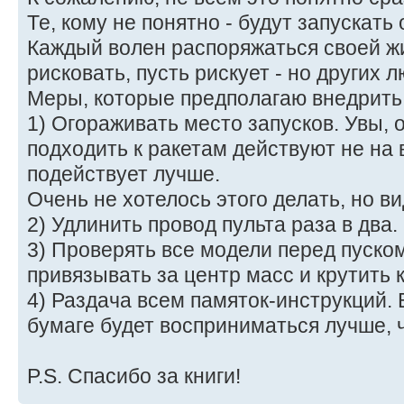
Те, кому не понятно - будут запускать 
Каждый волен распоряжаться своей жи
рисковать, пусть рискует - но других 
Меры, которые предполагаю внедрить
1) Огораживать место запусков. Увы, 
подходить к ракетам действуют не на 
подействует лучше.
Очень не хотелось этого делать, но в
2) Удлинить провод пульта раза в два.
3) Проверять все модели перед пуском
привязывать за центр масс и крутить 
4) Раздача всем памяток-инструкций. 
бумаге будет восприниматься лучше, 
P.S. Спасибо за книги!