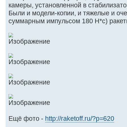
камеры, установленной в стабилизатор
Были и модели-копии, и тяжелые и оч
суммарным импульсом 180 Н*с) ракет
Ещё фото -
http://raketoff.ru/?p=620