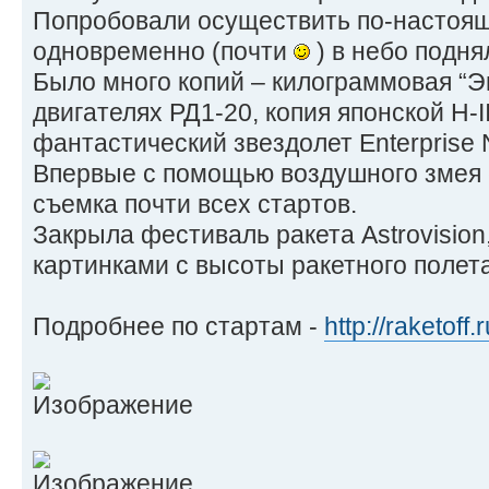
Попробовали осуществить по-настоящ
одновременно (почти
) в небо подня
Было много копий – килограммовая “Э
двигателях РД1-20, копия японской H-I
фантастический звездолет Enterprise
Впервые с помощью воздушного змея 
съемка почти всех стартов.
Закрыла фестиваль ракета Astrovision
картинками с высоты ракетного полета
Подробнее по стартам -
http://raketoff