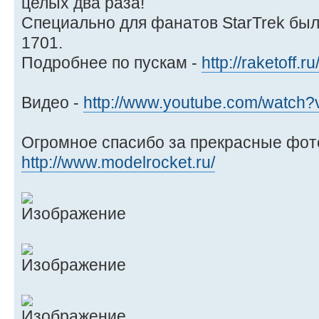
целых два раза!
Специально для фанатов StarTrek был
1701.
Подробнее по пускам -
http://raketoff.
Видео -
http://www.youtube.com/watc
Огромное спасибо за прекрасные фот
http://www.modelrocket.ru/