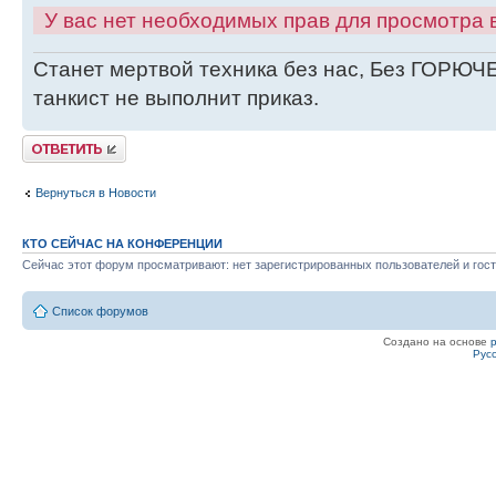
У вас нет необходимых прав для просмотра
Станет мертвой техника без нас, Без ГОРЮЧЕ
танкист не выполнит приказ.
Ответить
Вернуться в Новости
КТО СЕЙЧАС НА КОНФЕРЕНЦИИ
Сейчас этот форум просматривают: нет зарегистрированных пользователей и гост
Список форумов
Создано на основе
Рус