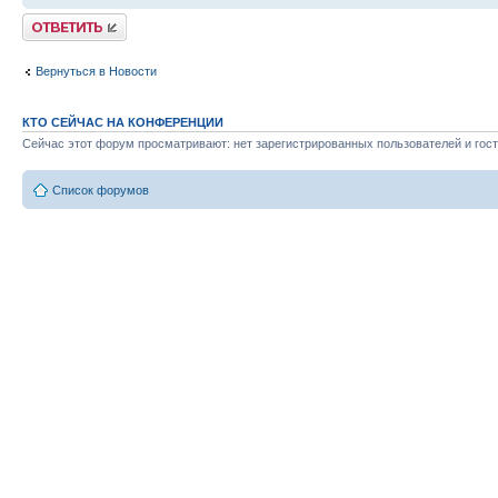
Ответить
Вернуться в Новости
КТО СЕЙЧАС НА КОНФЕРЕНЦИИ
Сейчас этот форум просматривают: нет зарегистрированных пользователей и гост
Список форумов