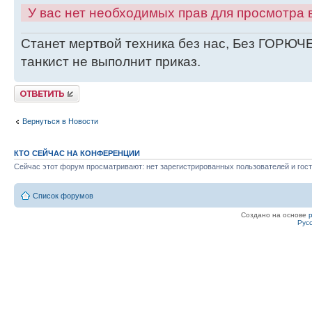
У вас нет необходимых прав для просмотра
Станет мертвой техника без нас, Без ГОРЮЧЕ
танкист не выполнит приказ.
Ответить
Вернуться в Новости
КТО СЕЙЧАС НА КОНФЕРЕНЦИИ
Сейчас этот форум просматривают: нет зарегистрированных пользователей и гост
Список форумов
Создано на основе
Рус