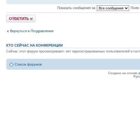
Показать сообщения за:
Поле 
Ответить
Вернуться в Поздравления
КТО СЕЙЧАС НА КОНФЕРЕНЦИИ
Сейчас этот форум просматривают: нет зарегистрированных пользователей и гост
Список форумов
Создано на основе
Рус