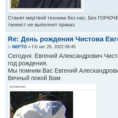
Станет мертвой техника без нас, Без ГОРЮЧЕ
танкист не выполнит приказ.
Re: День рождения Чистова Ев
NEFTO
» Сб окт 29, 2022 09:45
Сегодня. Евгений Александрович Чист
год рождения.
Мы помним Вас Евгений Алескандрови
Вечный покой Вам.
ВЛОЖЕНИЯ