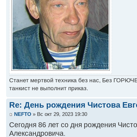
Станет мертвой техника без нас, Без ГОРЮЧЕ
танкист не выполнит приказ.
Re: День рождения Чистова Ев
NEFTO
» Вс окт 29, 2023 19:30
Сегодня 86 лет со дня рождения Чист
Александровича.