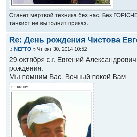
Станет мертвой техника без нас, Без ГОРЮЧЕ
танкист не выполнит приказ.
Re: День рождения Чистова Ев
NEFTO
» Чт окт 30, 2014 10:52
29 октября с.г. Евгений Александрович
рождения.
Мы помним Вас. Вечный покой Вам.
ВЛОЖЕНИЯ