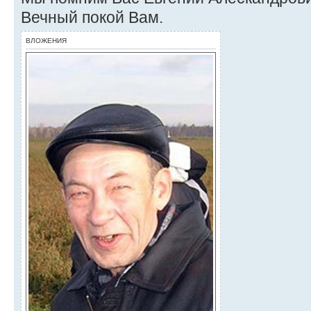
Вечный покой Вам.
ВЛОЖЕНИЯ