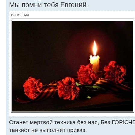
Мы помни тебя Евгений.
ВЛОЖЕНИЯ
Станет мертвой техника без нас, Без ГОРЮЧЕ
танкист не выполнит приказ.