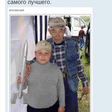
самого лучшего.
ВЛОЖЕНИЯ