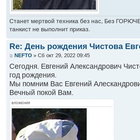
Станет мертвой техника без нас, Без ГОРЮЧЕ
танкист не выполнит приказ.
Re: День рождения Чистова Ев
NEFTO
» Сб окт 29, 2022 09:45
Сегодня. Евгений Александрович Чист
год рождения.
Мы помним Вас Евгений Алескандрови
Вечный покой Вам.
ВЛОЖЕНИЯ