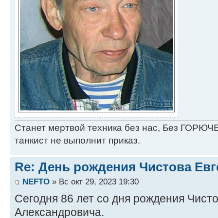
Станет мертвой техника без нас, Без ГОРЮЧЕ
танкист не выполнит приказ.
Re: День рождения Чистова Ев
NEFTO
» Вс окт 29, 2023 19:30
Сегодня 86 лет со дня рождения Чист
Александровича.