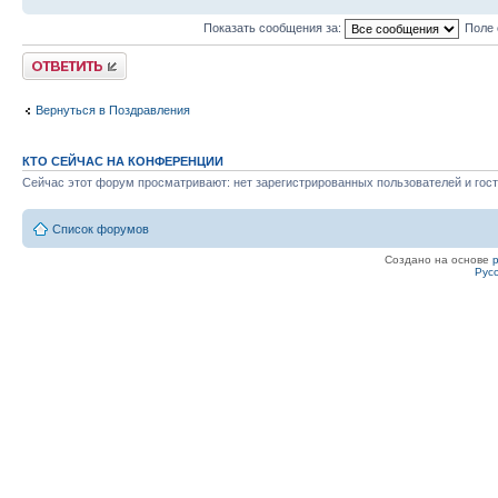
Показать сообщения за:
Поле 
Ответить
Вернуться в Поздравления
КТО СЕЙЧАС НА КОНФЕРЕНЦИИ
Сейчас этот форум просматривают: нет зарегистрированных пользователей и гост
Список форумов
Создано на основе
Рус