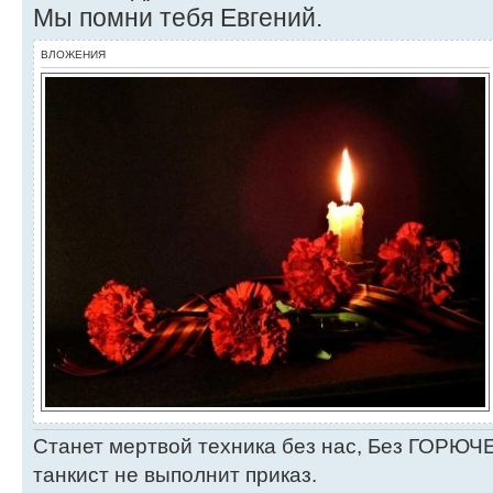
Мы помни тебя Евгений.
ВЛОЖЕНИЯ
Станет мертвой техника без нас, Без ГОРЮЧЕ
танкист не выполнит приказ.