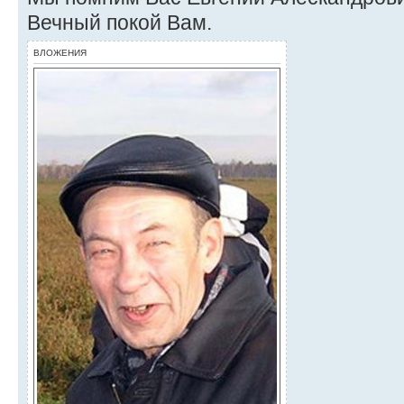
Вечный покой Вам.
ВЛОЖЕНИЯ