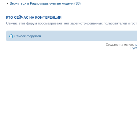
Вернуться в Радиоуправляемые модели (S8)
КТО СЕЙЧАС НА КОНФЕРЕНЦИИ
Сейчас этот форум просматривают: нет зарегистрированных пользователей и гост
Список форумов
Создано на основе
Рус