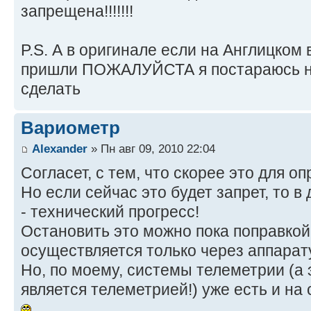
запрещена!!!!!!!
P.S. А в оригинале если на Англицком
пришли ПОЖАЛУЙСТА я постараюсь н
сделать
Вариометр
Alexander
» Пн авг 09, 2010 22:04
Согласет, с тем, что скорее это для о
Но если сейчас это будет запрет, то 
- технический прогресс!
Остановить это можно пока поправкой,
осуществляется только через аппарат
Но, по моему, системы телеметрии (а 
является телеметрией!) уже есть и на