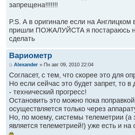
запрещена!!!!!!!
P.S. А в оригинале если на Англицком
пришли ПОЖАЛУЙСТА я постараюсь н
сделать
Вариометр
Alexander
» Пн авг 09, 2010 22:04
Согласет, с тем, что скорее это для о
Но если сейчас это будет запрет, то 
- технический прогресс!
Остановить это можно пока поправкой,
осуществляется только через аппарат
Но, по моему, системы телеметрии (а 
является телеметрией!) уже есть и на