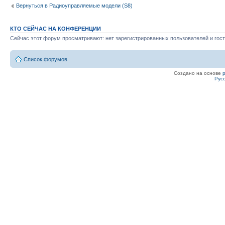
Вернуться в Радиоуправляемые модели (S8)
КТО СЕЙЧАС НА КОНФЕРЕНЦИИ
Сейчас этот форум просматривают: нет зарегистрированных пользователей и гост
Список форумов
Создано на основе
Рус