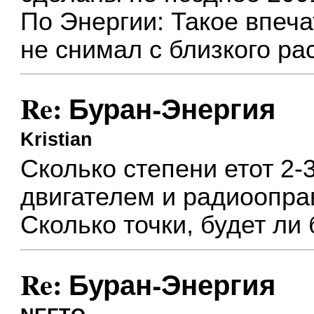
По Энергии: Такое впеча
не снимал с близкого ра
Re: Буран-Энергия
Kristian
Сколько степени етот 2-
двигателем и радиоопра
Сколько точки, будет л
Re: Буран-Энергия