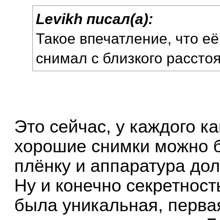
Levikh писал(а):
Такое впечатление, что е
снимал с близкого рассто
Это сейчас, у каждого ка
хорошие снимки можно б
плёнку и аппаратура дол
Ну и конечно секретност
была уникальная, перва