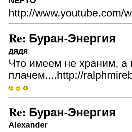
NEFTO
http://www.youtube.com
Re: Буран-Энергия
дядя
Что имеем не храним, а
плачем....
http://ralphmir
Re: Буран-Энергия
Alexander