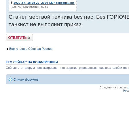
2020-3-4_15-25-22_2020 СКР основнои.xls
(225 КБ) Скачиваний: 5351
Станет мертвой техника без нас, Без ГОРЮЧЕ
танкист не выполнит приказ.
Ответить
Вернуться в Сборная России
КТО СЕЙЧАС НА КОНФЕРЕНЦИИ
Сейчас этот форум просматривают: нет зарегистрированных пользователей и гост
Список форумов
Создано на основе
Рус