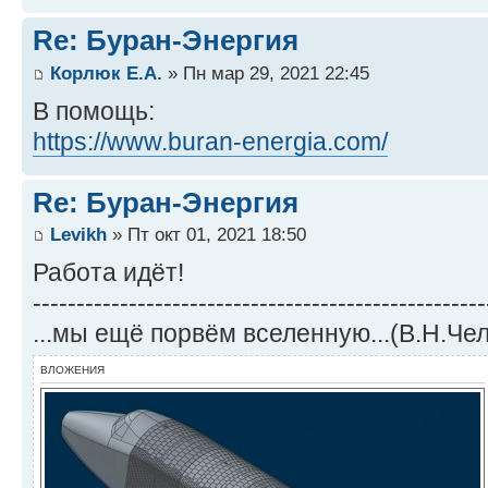
Re: Буран-Энергия
Корлюк Е.А.
» Пн мар 29, 2021 22:45
В помощь:
https://www.buran-energia.com/
Re: Буран-Энергия
Levikh
» Пт окт 01, 2021 18:50
Работа идёт!
----------------------------------------------------
...мы ещё порвём вселенную...(В.Н.Че
ВЛОЖЕНИЯ