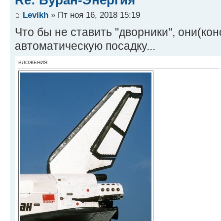
Re: Буран-Энергия
Levikh
» Пт ноя 16, 2018 15:19
Что бы не ставить "дворники", они(ко
автоматическую посадку...
ВЛОЖЕНИЯ