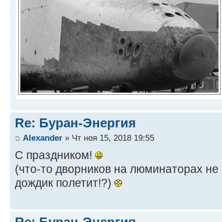
Re: Буран-Энергия
Alexander
» Чт ноя 15, 2018 19:55
С праздником!
(что-то дворников на люминаторах не 
дождик полетит!?)