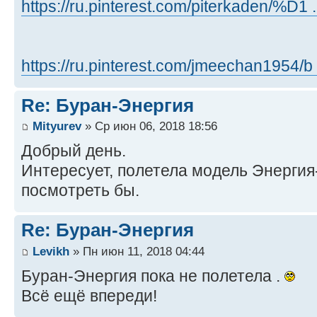
https://ru.pinterest.com/piterkaden/%D1 
https://ru.pinterest.com/jmeechan1954/b
Re: Буран-Энергия
Mityurev
» Ср июн 06, 2018 18:56
Добрый день.
Интересует, полетела модель Энергия-
посмотреть бы.
Re: Буран-Энергия
Levikh
» Пн июн 11, 2018 04:44
Буран-Энергия пока не полетела .
Всё ещё впереди!