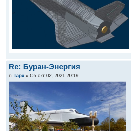
Re: Буран-Энергия
Tapx
» Сб окт 02, 2021 20:19