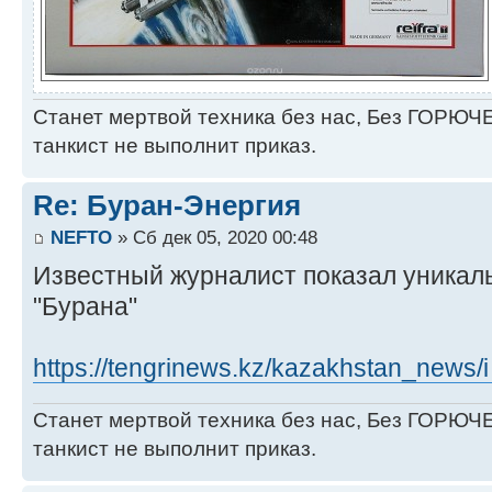
Станет мертвой техника без нас, Без ГОРЮЧЕ
танкист не выполнит приказ.
Re: Буран-Энергия
NEFTO
» Сб дек 05, 2020 00:48
Известный журналист показал уникал
"Бурана"
https://tengrinews.kz/kazakhstan_news/i 
Станет мертвой техника без нас, Без ГОРЮЧЕ
танкист не выполнит приказ.