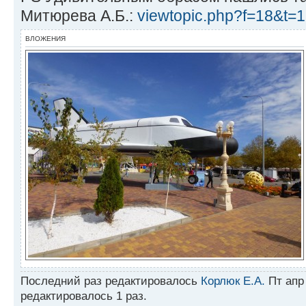
Митюрева А.Б.:
viewtopic.php?f=18&t=
ВЛОЖЕНИЯ
Последний раз редактировалось
Корлюк Е.А.
Пт апр 
редактировалось 1 раз.