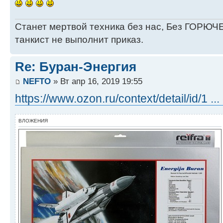
Станет мертвой техника без нас, Без ГОРЮЧЕ
танкист не выполнит приказ.
Re: Буран-Энергия
NEFTO
» Вт апр 16, 2019 19:55
https://www.ozon.ru/context/detail/id/1
ВЛОЖЕНИЯ