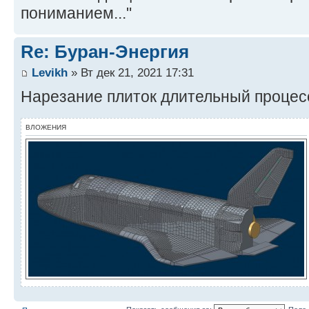
пониманием..."
Re: Буран-Энергия
Levikh
» Вт дек 21, 2021 17:31
Нарезание плиток длительный процесс
ВЛОЖЕНИЯ