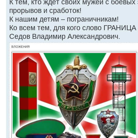
К тем, кто ждёт своих мужей с боевых 
прорывов и сработок!
К нашим детям – пограничникам!
Ко всем тем, для кого слово ГРАНИЦА 
Седов Владимир Александрович.
ВЛОЖЕНИЯ