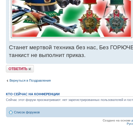
Станет мертвой техника без нас, Без ГОРЮЧЕ
танкист не выполнит приказ.
Ответить
Вернуться в Поздравления
КТО СЕЙЧАС НА КОНФЕРЕНЦИИ
Сейчас этот форум просматривают: нет зарегистрированных пользователей и гост
Список форумов
Создано на основе
Рус