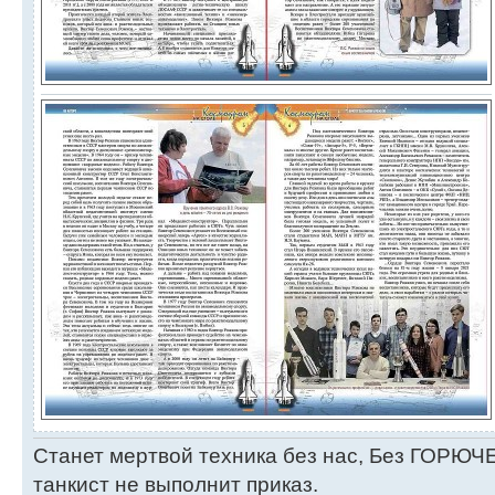
Станет мертвой техника без нас, Без ГОРЮЧЕ
танкист не выполнит приказ.