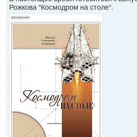
Рожкова "Космодром на столе".
ВЛОЖЕНИЯ