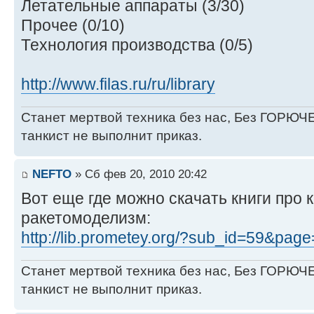
Летательные аппараты (3/30)
Прочее (0/10)
Технология производства (0/5)
http://www.filas.ru/ru/library
Станет мертвой техника без нас, Без ГОРЮЧЕ
танкист не выполнит приказ.
NEFTO
» Сб фев 20, 2010 20:42
Вот еще где можно скачать книги про 
ракетомоделизм:
http://lib.prometey.org/?sub_id=59&pag
Станет мертвой техника без нас, Без ГОРЮЧЕ
танкист не выполнит приказ.