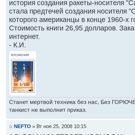
история создания ракеты-носителя "Са
стала предтечей создания носителя "
которого американцы в конце 1960-х г
Стоимость книги 26,95 долларов. Зак
интернет.
- К.И.
ВЛОЖЕНИЯ
Станет мертвой техника без нас, Без ГОРЮЧЕ
танкист не выполнит приказ.
NEFTO
» Вт ноя 25, 2008 10:15