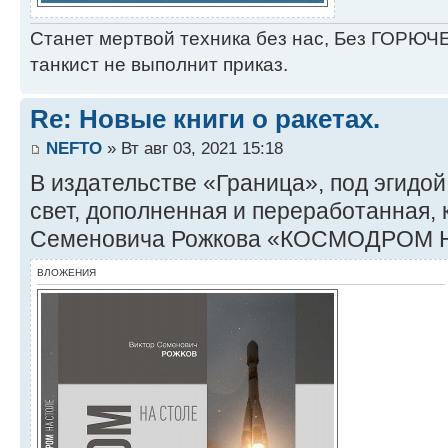
Станет мертвой техника без нас, Без ГОРЮЧЕ
танкист не выполнит приказ.
Re: Новые книги о ракетах.
NEFTO
» Вт авг 03, 2021 15:18
В издательстве «Граница», под эгидо
свет, дополненная и переработанная, 
Семеновича Рожкова «КОСМОДРОМ 
ВЛОЖЕНИЯ