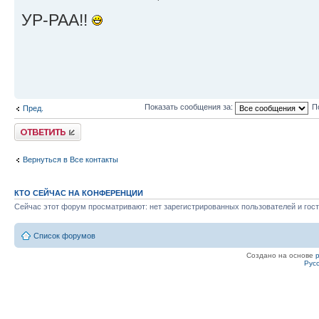
УР-РАА!!
Показать сообщения за:
П
Пред.
Ответить
Вернуться в Все контакты
КТО СЕЙЧАС НА КОНФЕРЕНЦИИ
Сейчас этот форум просматривают: нет зарегистрированных пользователей и гост
Список форумов
Создано на основе
Рус