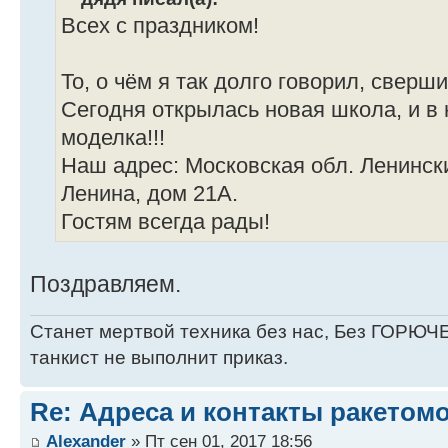
Всех с праздником!
То, о чём я так долго говорил, сверш
Сегодня открылась новая школа, и в
моделка!!!
Наш адрес: Московская обл. Ленинск
Ленина, дом 21А.
Гостям всегда рады!
Поздравляем.
Станет мертвой техника без нас, Без ГОРЮЧЕ
танкист не выполнит приказ.
Re: Адреса и контакты ракетом
Alexander
» Пт сен 01, 2017 18:56