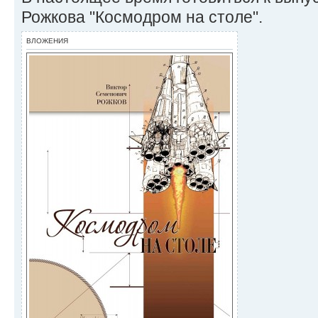
Рожкова "Космодром на столе".
ВЛОЖЕНИЯ