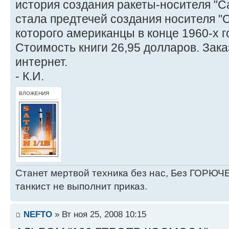
история создания ракеты-носителя "Са
стала предтечей создания носителя "
которого американцы в конце 1960-х г
Стоимость книги 26,95 долларов. Зак
интернет.
- К.И.
ВЛОЖЕНИЯ
Станет мертвой техника без нас, Без ГОРЮЧЕ
танкист не выполнит приказ.
NEFTO
» Вт ноя 25, 2008 10:15