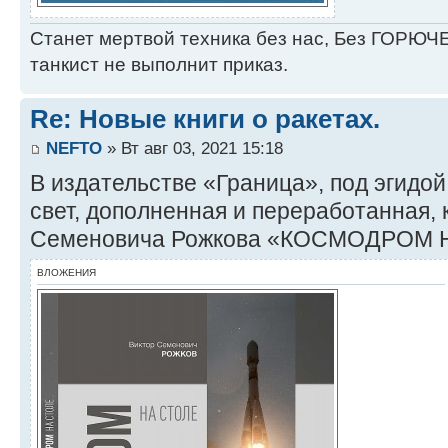
Станет мертвой техника без нас, Без ГОРЮЧЕ
танкист не выполнит приказ.
Re: Новые книги о ракетах.
NEFTO
» Вт авг 03, 2021 15:18
В издательстве «Граница», под эгидо
свет, дополненная и переработанная, 
Семеновича Рожкова «КОСМОДРОМ 
ВЛОЖЕНИЯ