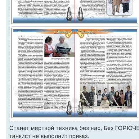
Станет мертвой техника без нас, Без ГОРЮЧЕ
танкист не выполнит приказ.