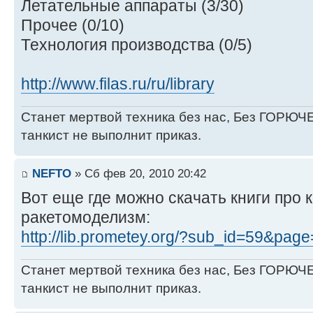
Летательные аппараты (3/30)
Прочее (0/10)
Технология производства (0/5)
http://www.filas.ru/ru/library
Станет мертвой техника без нас, Без ГОРЮЧЕ
танкист не выполнит приказ.
NEFTO
» Сб фев 20, 2010 20:42
Вот еще где можно скачать книги про 
ракетомоделизм:
http://lib.prometey.org/?sub_id=59&pag
Станет мертвой техника без нас, Без ГОРЮЧЕ
танкист не выполнит приказ.