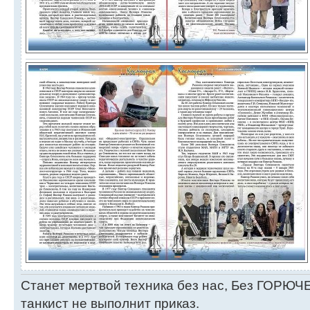
Станет мертвой техника без нас, Без ГОРЮЧЕ
танкист не выполнит приказ.