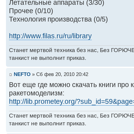
Летательные аппараты (3/30)
Прочее (0/10)
Технология производства (0/5)
http://www.filas.ru/ru/library
Станет мертвой техника без нас, Без ГОРЮЧЕ
танкист не выполнит приказ.
NEFTO
» Сб фев 20, 2010 20:42
Вот еще где можно скачать книги про 
ракетомоделизм:
http://lib.prometey.org/?sub_id=59&pag
Станет мертвой техника без нас, Без ГОРЮЧЕ
танкист не выполнит приказ.