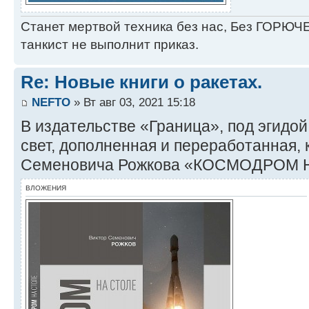
Станет мертвой техника без нас, Без ГОРЮЧЕ
танкист не выполнит приказ.
Re: Новые книги о ракетах.
NEFTO
» Вт авг 03, 2021 15:18
В издательстве «Граница», под эгидо
свет, дополненная и переработанная, 
Семеновича Рожкова «КОСМОДРОМ 
ВЛОЖЕНИЯ