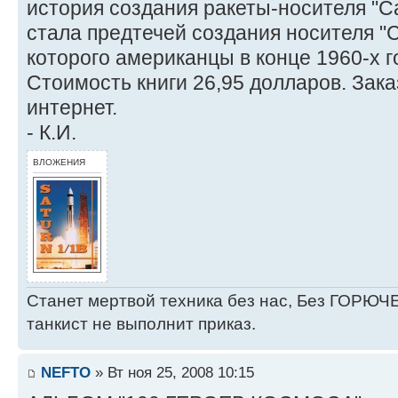
история создания ракеты-носителя "Са
стала предтечей создания носителя "
которого американцы в конце 1960-х г
Стоимость книги 26,95 долларов. Зак
интернет.
- К.И.
ВЛОЖЕНИЯ
Станет мертвой техника без нас, Без ГОРЮЧЕ
танкист не выполнит приказ.
NEFTO
» Вт ноя 25, 2008 10:15