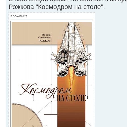
Рожкова "Космодром на столе".
ВЛОЖЕНИЯ