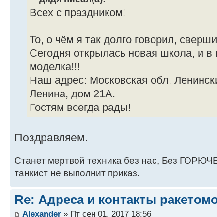
Всех с праздником!
То, о чём я так долго говорил, сверш
Сегодня открылась новая школа, и в
моделка!!!
Наш адрес: Московская обл. Ленинск
Ленина, дом 21А.
Гостям всегда рады!
Поздравляем.
Станет мертвой техника без нас, Без ГОРЮЧЕ
танкист не выполнит приказ.
Re: Адреса и контакты ракетом
Alexander
» Пт сен 01, 2017 18:56