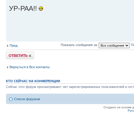
УР-РАА!!
Показать сообщения за:
П
Пред.
Ответить
Вернуться в Все контакты
КТО СЕЙЧАС НА КОНФЕРЕНЦИИ
Сейчас этот форум просматривают: нет зарегистрированных пользователей и гост
Список форумов
Создано на основе
Рус