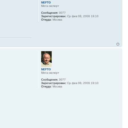
NEFTO
Мега-эксперт
Сообщения:
3077
Зарегистрирован:
Ср фев 08, 2006 19:10
Откуда:
Москва
NEFTO
Мега-эксперт
Сообщения:
3077
Зарегистрирован:
Ср фев 08, 2006 19:10
Откуда:
Москва