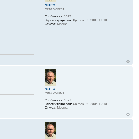
NEFTO
Мега-эксперт
Сообщения:
3077
Зарегистрирован:
Ср фев 08, 2006 19:10
Откуда:
Москва
NEFTO
Мега-эксперт
Сообщения:
3077
Зарегистрирован:
Ср фев 08, 2006 19:10
Откуда:
Москва