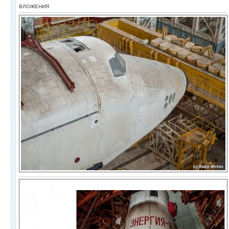
ВЛОЖЕНИЯ