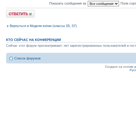
Показать сообщения за:
Поле сор
Ответить
Вернуться в Модели-копии (классы S5, S7)
КТО СЕЙЧАС НА КОНФЕРЕНЦИИ
Сейчас этот форум просматривают: нет зарегистрированных пользователей и гост
Список форумов
Создано на основе
Рус