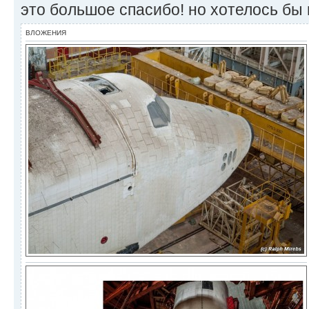
это большое спасибо! но хотелось бы
ВЛОЖЕНИЯ