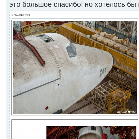
это большое спасибо! но хотелось бы
ВЛОЖЕНИЯ