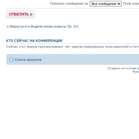
Показать сообщения за:
Поле сор
Ответить
Вернуться в Модели-копии (классы S5, S7)
КТО СЕЙЧАС НА КОНФЕРЕНЦИИ
Сейчас этот форум просматривают: нет зарегистрированных пользователей и гост
Список форумов
Создано на основе
Рус