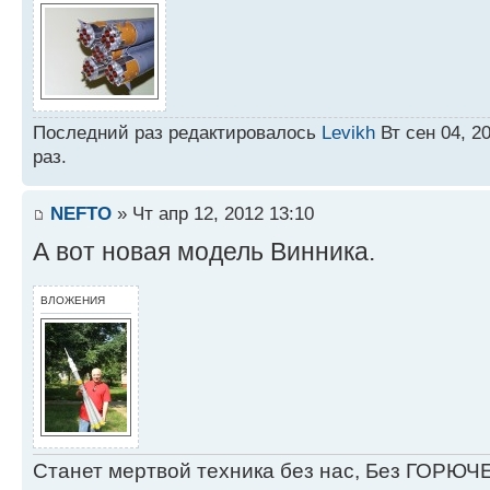
Последний раз редактировалось
Levikh
Вт сен 04, 2
раз.
NEFTO
» Чт апр 12, 2012 13:10
А вот новая модель Винника.
ВЛОЖЕНИЯ
Станет мертвой техника без нас, Без ГОРЮЧЕ