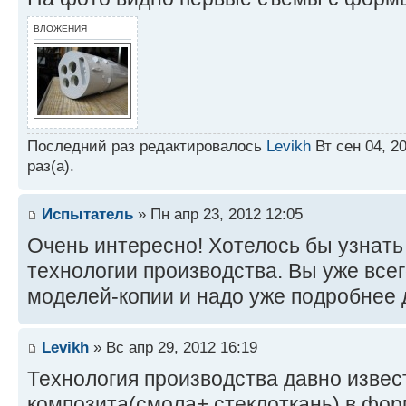
ВЛОЖЕНИЯ
Последний раз редактировалось
Levikh
Вт сен 04, 2
раз(а).
Испытатель
» Пн апр 23, 2012 12:05
Очень интересно! Хотелось бы узнать
технологии производства. Вы уже всег
моделей-копии и надо уже подробнее 
Levikh
» Вс апр 29, 2012 16:19
Технология производства давно извес
композита(смола+ стеклоткань) в фор