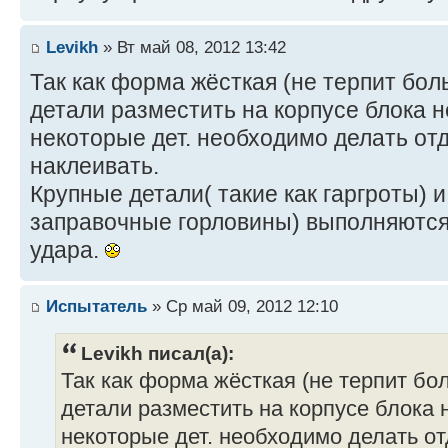
Levikh
» Вт май 08, 2012 13:42
Так как форма жёсткая (не терпит бо
детали разместить на корпусе блока 
некоторые дет. необходимо делать отд
наклеивать.
Крупные детали( такие как гаргроты) и
заправочные горловины) выполняются 
удара.
Испытатель
» Ср май 09, 2012 12:10
Levikh писал(а):
Так как форма жёсткая (не терпит бо
детали разместить на корпусе блока 
некоторые дет. необходимо делать от