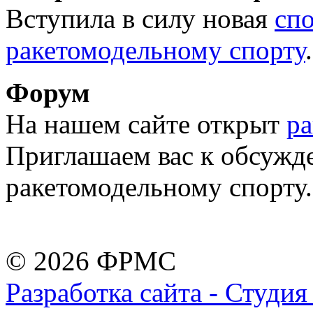
Вступила в силу новая
сп
ракетомодельному спорту
.
Форум
На нашем сайте открыт
р
Приглашаем вас к обсужд
ракетомодельному спорту.
© 2026 ФРМС
Разработка сайта - Студи