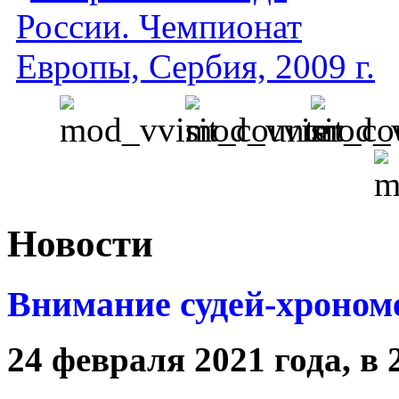
Новости
Внимание судей-хроном
24 февраля 2021 года, в 