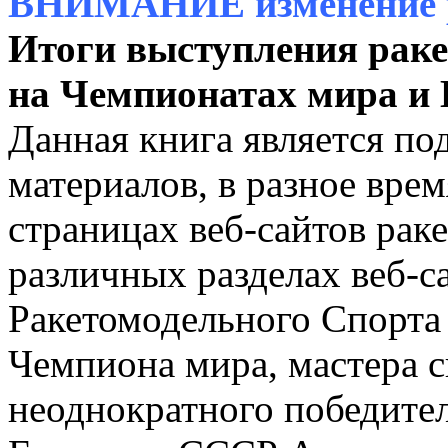
ВНИМАНИЕ изменение р
Итоги выступления раке
на Чемпионатах мира и
Данная книга является п
материалов, в разное вре
страницах веб-сайтов рак
различных разделах веб-с
Ракетомодельного Спорта
Чемпиона мира, мастера 
неоднократного победите