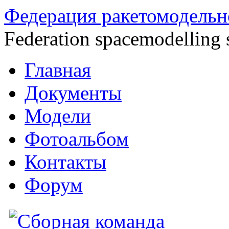
Федерация ракетомодельн
Federation spacemodelling 
Главная
Документы
Модели
Фотоальбом
Контакты
Форум