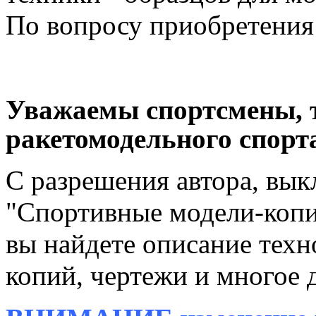
По вопросу приобретения 
Уважаемы спортсмены, 
ракетомодельного спорт
С разрешения автора, вы
"Спортивные модели-копии
вы найдете описание техн
копий, чертежи и многое 