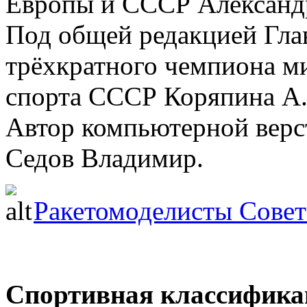
Европы и СССР Александ
Под общей редакцией Глав
трёхкратного чемпиона ми
спорта СССР Коряпина А
Автор компьютерной верс
Седов Владимир.
Ракетомоделисты Совет
Спортивная классифика