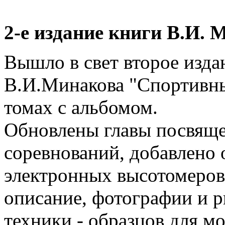
2-е издание книги В.И. 
Вышло в свет второе изда
В.И.Минакова "Спортивны
томах с альбомом.
Обновлены главы посвяще
соревнований, добавлено
электронных высотомеров 
описание, фотографии и р
техники - образцов для м