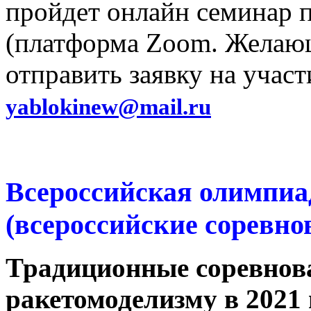
пройдет онлайн семинар 
(платформа Zoom. Желающ
отправить заявку на участ
yablokinew@mail.ru
Всероссийская олимпиа
(всероссийские соревно
Традиционные соревнов
ракетомоделизму в 2021