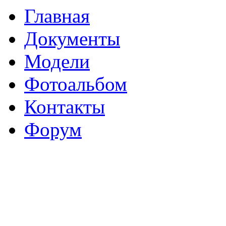
Главная
Документы
Модели
Фотоальбом
Контакты
Форум