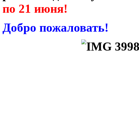
по 21 июня!
Добро пожаловать!