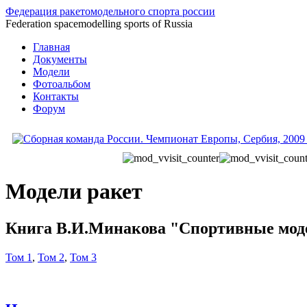
Федерация ракетомодельного спорта россии
Federation spacemodelling sports of Russia
Главная
Документы
Модели
Фотоальбом
Контакты
Форум
Модели ракет
Книга В.И.Минакова "Спортивные мод
Том 1
,
Том 2
,
Том 3