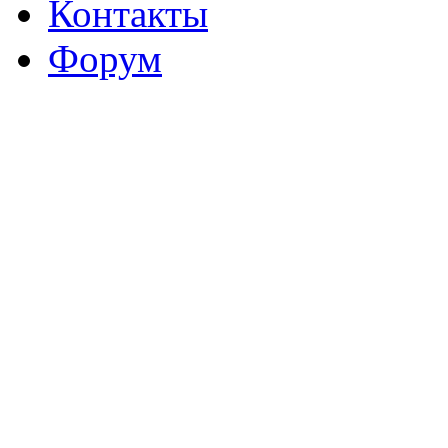
Контакты
Форум