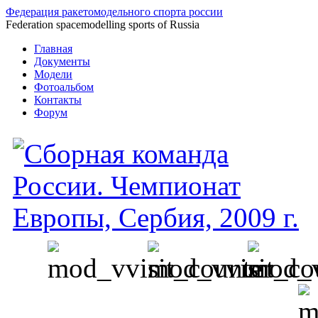
Федерация ракетомодельного спорта россии
Federation spacemodelling sports of Russia
Главная
Документы
Модели
Фотоальбом
Контакты
Форум