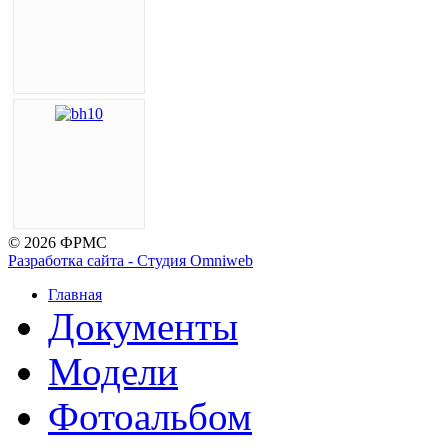
© 2026 ФРМС
Разработка сайта - Студия Omniweb
Главная
Документы
Модели
Фотоальбом