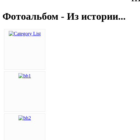
Фотоальбом - Из истории...